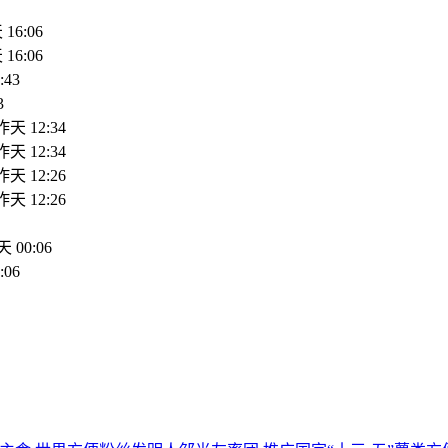
16:06
16:06
:43
3
昨天 12:34
昨天 12:34
昨天 12:26
昨天 12:26
 00:06
:06