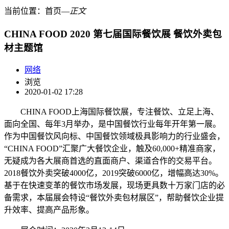
当前位置：
首页
―
正文
CHINA FOOD 2020 第七届国际餐饮展 餐饮外卖包
材主题馆
网络
浏览
2020-01-02 17:28
CHINA FOOD上海国际餐饮展，专注餐饮、立足上海、
面向全国、每年3月举办，是中国餐饮行业每年开年第一展。
作为中国餐饮风向标、中国餐饮领域极具影响力的行业盛会，
“CHINA FOOD”汇聚广大餐饮企业，触及60,000+精准商家，
无疑成为各大展商首选的直面商户、渠道合作的交易平台。
2018餐饮外卖突破4000亿，2019突破6000亿，增幅高达30%。
基于在快速变革的餐饮市场发展，现场更具数十万家门店的必
备需求，本届展会特设“餐饮外卖包材展区”，帮助餐饮企业提
升效率、提高产品形象。