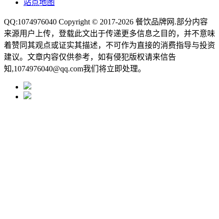
站点地图
QQ:1074976040 Copyright © 2017-2026
餐饮品牌网
.部分内容
来源用户上传，登载此文出于传递更多信息之目的，并不意味
着赞同其观点或证实其描述，不可作为直接的消费指导与投资
建议。文章内容仅供参考，如有侵犯版权请来信告
知,1074976040@qq.com我们将立即处理。