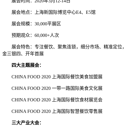
展会时间：2020年3月12-14日
展会地点：上海新国际博览中心E4、E5馆
展会规模：30,000平展区
预期观众：60,000+人次
展会特色：专注餐饮、聚焦连锁，细分市场、精准定位，
金三银四、开年首展
四大主题展会：
CHINA FOOD 2020 上海国际餐饮美食加盟展
CHINA FOOD 2020 一带一路国际美食文化展
CHINA FOOD 2020 上海国际餐饮食材展览会
CHINA FOOD 2020 上海国际智慧餐饮零售展
三大产业大会：