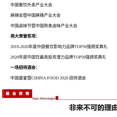
中国餐饮外卖产业大会
麻辣会暨中国麻辣产业大会
中国卤味节暨中国熟食卤味产业大会
两大荣誉奖项：
2019-2020年度中国餐饮影响力品牌TOP50强颁奖典礼
2020年度中国饮最具投资潜力品牌TOP50强颁奖典礼
一场招待酒会：
中国盛宴暨CHIINA FOOD 2020 招待酒会