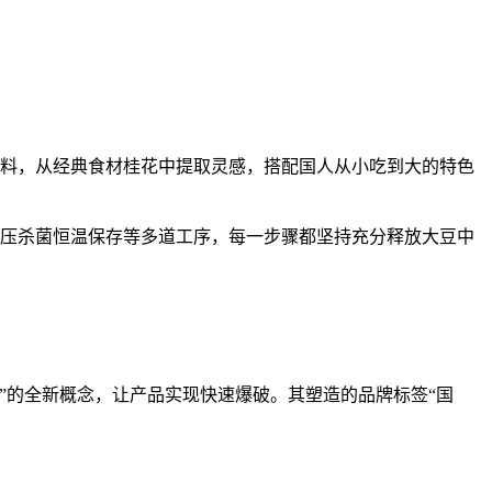
料，从经典食材桂花中提取灵感，搭配国人从小吃到大的特色
压杀菌恒温保存等多道工序，每一步骤都坚持充分释放大豆中
的全新概念，让产品实现快速爆破。其塑造的品牌标签“国