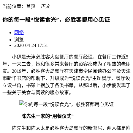
当前位置：
首页
―
正文
你的每一段“悦读食光”，必胜客都用心见证
网络
浏览
2020-04-24 17:51
小伊是天津必胜客大岛餐厅的餐厅经理，在餐厅工作近5
年，一来二去，她和很多常来餐厅的顾客都成为了相熟的老朋
友。2019年，必胜客大岛餐厅在天津市全民阅读办公室及天津
市新华书店的帮助下，升级成为“悦读食光”主题餐厅，餐厅设
立读书角，书架上摆放了各类书籍，从那以后，小伊便发现了
一些关于美食与阅读的暖心故事。
陈先生一家的“用餐仪式”
陈先生和陈太太是必胜客大岛餐厅的新邻居，两人都是附