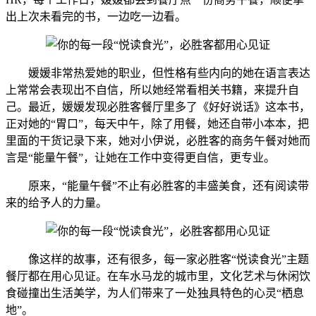
出上次未看完的书，一边吃一边看。
媛媛非常热爱她的职业，但性格有些内向的她在语言表达
上常常会表现出不自信，所以她经常看相关书籍，来提升自
己。最近，媛媛发现必胜客餐厅里多了《好好说话》这本书，
正对她的“胃口”，每天中午，除了用餐，她还自带小本本，把
里面的干货记录下来，她对小伊说，必胜客的商务午餐对她而
言是“能量午餐”，让她在工作中变得更自信，更专业。
原来，“能量午餐”不止有必胜客的丰盛美食，还有阅读带
来的给予人的力量。
像这样的故事，还有很多，每一家必胜客“悦读食光”主题
餐厅都在用心见证。在车水马龙的城市里，文化艺术与休闲饮
食碰撞出生活美学，为人们带来了一处独具特色的心灵“栖息
地”。