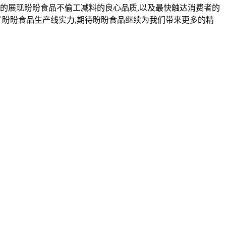
的展现盼盼食品不偷工减料的良心品质,以及最快触达消费者的
了盼盼食品生产线实力,期待盼盼食品继续为我们带来更多的精