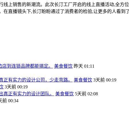
线上销售的新潮流。此次长汀工厂开启的线上直播活动,全方位
。在直播镜头下,长汀盼盼通过了消费者的检验,让更多的人看到
边店到连锁品牌都能搞定。
美食餐饮
昨天 01:11
出真正有实力的设计公司，少走弯路。
美食餐饮
3天前 00:19
饮
3天前 00:19
选出真正有实力的设计团队。
美食餐饮
5天前 02:08
天前 00:34